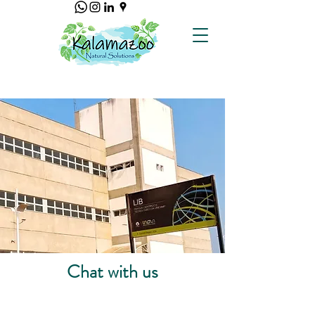
Chat with us